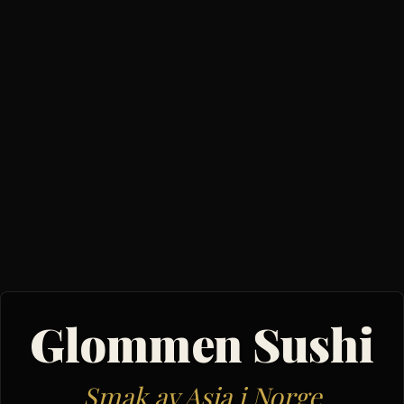
Glommen Sushi
Smak av Asia i Norge